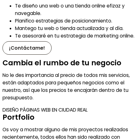
Te diseño una web o una tienda online efizaz y
navegable.
Planifico estrategias de posicionamiento.
Mantego tu web o tienda actualizada y al día.
Te asesoraré en tu estrategia de marketing online.
¡Contáctame!
Cambia el rumbo de tu negocio
No le des importancia al precio de todos mis servicios,
están adaptados para pequeños negocios como el
nuestro, así que los precios te encajarán dentro de tu
presupuesto.
DISEÑO PÁGINAS WEB EN CIUDAD REAL
Portfolio
Os voy a mostrar alguno de mis proyectos realizados
recientemente, todos ellos han sido realizado con