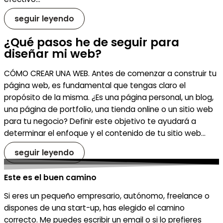
seguir leyendo
¿Qué pasos he de seguir para
diseñar mi web?
CÓMO CREAR UNA WEB. Antes de comenzar a construir tu
página web, es fundamental que tengas claro el
propósito de la misma. ¿Es una página personal, un blog,
una página de portfolio, una tienda online o un sitio web
para tu negocio? Definir este objetivo te ayudará a
determinar el enfoque y el contenido de tu sitio web…
seguir leyendo
Este es el buen camino
Si eres un pequeño empresario, autónomo, freelance o
dispones de una start-up, has elegido el camino
correcto. Me puedes escribir un email o si lo prefieres