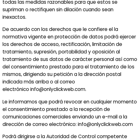
todas las medidas razonables para que estos se
supriman o rectifiquen sin dilación cuando sean
inexactos.
De acuerdo con los derechos que le confiere el la
normativa vigente en protección de datos podrá ejercer
los derechos de acceso, rectificación, limitación de
tratamiento, supresión, portabilidad y oposición al
tratamiento de sus datos de carácter personal así como
del consentimiento prestado para el tratamiento de los
mismos, dirigiendo su petición a la dirección postal
indicada más arriba o al correo
electrónico info@onlyclickweb.com.
Le informamos que podrá revocar en cualquier momento
el consentimiento prestado a la recepción de
comunicaciones comerciales enviando un e-mail a la
dirección de correo electrónico: info@onlyclickweb.com
Podrá dirigirse a la Autoridad de Control competente