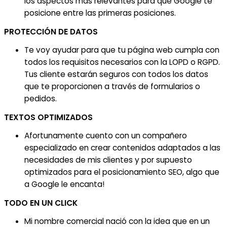
los aspectos más relevantes para que Google te
posicione entre las primeras posiciones.
PROTECCIÓN DE DATOS
Te voy ayudar para que tu página web cumpla con
todos los requisitos necesarios con la LOPD o RGPD.
Tus cliente estarán seguros con todos los datos
que te proporcionen a través de formularios o
pedidos.
TEXTOS OPTIMIZADOS
Afortunamente cuento con un compañero
especializado en crear contenidos adaptados a las
necesidades de mis clientes y por supuesto
optimizados para el posicionamiento SEO, algo que
a Google le encanta!
TODO EN UN CLICK
Mi nombre comercial nació con la idea que en un