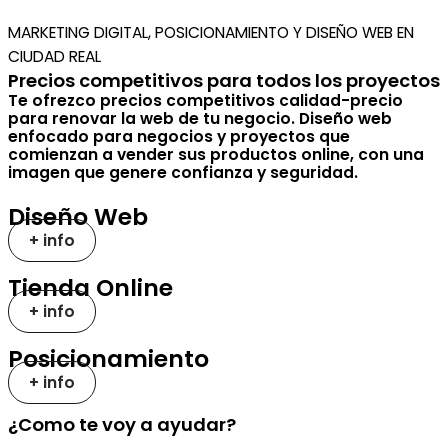
MARKETING DIGITAL, POSICIONAMIENTO Y DISEÑO WEB EN
CIUDAD REAL
Precios competitivos para todos los proyectos
Te ofrezco precios competitivos calidad-precio
para renovar la web de tu negocio. Diseño web
enfocado para negocios y proyectos que
comienzan a vender sus productos online, con una
imagen que genere confianza y seguridad.
Diseño Web
+ info
Tienda Online
+ info
Posicionamiento
+ info
¿Como te voy a ayudar?