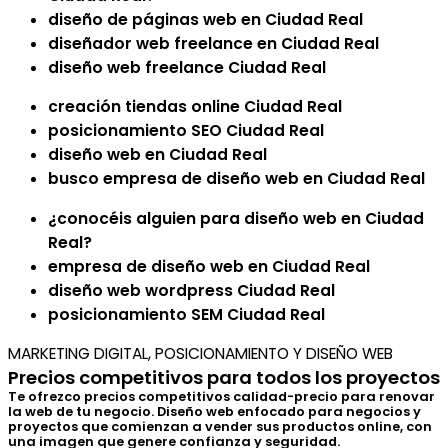
diseño de páginas web en Ciudad Real
diseñador web freelance en Ciudad Real
diseño web freelance Ciudad Real
creación tiendas online Ciudad Real
posicionamiento SEO Ciudad Real
diseño web en Ciudad Real
busco empresa de diseño web en Ciudad Real
¿conocéis alguien para diseño web en Ciudad
Real?
empresa de diseño web en Ciudad Real
diseño web wordpress Ciudad Real
posicionamiento SEM Ciudad Real
MARKETING DIGITAL, POSICIONAMIENTO Y DISEÑO WEB
Precios competitivos para todos los proyectos
Te ofrezco precios competitivos calidad-precio para renovar
la web de tu negocio. Diseño web enfocado para negocios y
proyectos que comienzan a vender sus productos online, con
una imagen que genere confianza y seguridad.