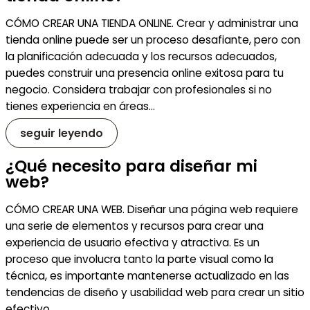
CÓMO CREAR UNA TIENDA ONLINE. Crear y administrar una
tienda online puede ser un proceso desafiante, pero con
la planificación adecuada y los recursos adecuados,
puedes construir una presencia online exitosa para tu
negocio. Considera trabajar con profesionales si no
tienes experiencia en áreas…
seguir leyendo
¿Qué necesito para diseñar mi
web?
CÓMO CREAR UNA WEB. Diseñar una página web requiere
una serie de elementos y recursos para crear una
experiencia de usuario efectiva y atractiva. Es un
proceso que involucra tanto la parte visual como la
técnica, es importante mantenerse actualizado en las
tendencias de diseño y usabilidad web para crear un sitio
efectivo…