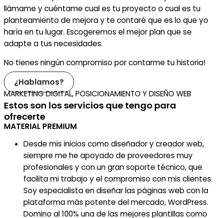
llámame y cuéntame cual es tu proyecto o cual es tu
planteamiento de mejora y te contaré que es lo que yo
haría en tu lugar. Escogeremos el mejor plan que se
adapte a tus necesidades.
No tienes ningún compromiso por contarme tu historia!
¿Hablamos?
MARKETING DIGITAL, POSICIONAMIENTO Y DISEÑO WEB
Estos son los servicios que tengo para
ofrecerte
MATERIAL PREMIUM
Desde mis inicios como diseñador y creador web,
siempre me he apoyado de proveedores muy
profesionales y con un gran soporte técnico, que
facilita mi trabajo y el compromiso con mis clientes.
Soy especialista en diseñar las páginas web con la
plataforma más potente del mercado, WordPress.
Domino al 100% una de las mejores plantillas como