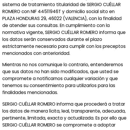
sistema de tratamiento titularidad de SERGIO CUÉLLAR
ROMERO con NIF 44511946T y domicilio social sito en
PLAZA HONDURAS 29, 46022 (VALENCIA), con la finalidad
de atender sus consultas. En cumplimiento con la
normativa vigente, SERGIO CUÉLLAR ROMERO informa que
los datos serán conservados durante el plazo
estrictamente necesario para cumplir con los preceptos
mencionados con anterioridad.
Mientras no nos comunique lo contrario, entenderemos
que sus datos no han sido modificados, que usted se
compromete a notificarnos cualquier variación y que
tenemos su consentimiento para utilizarlos para las
finalidades mencionadas.
SERGIO CUÉLLAR ROMERO informa que procederá a tratar
los datos de manera lícita, leal, transparente, adecuada,
pertinente, limitada, exacta y actualizada. Es por ello que
SERGIO CUÉLLAR ROMERO se compromete a adoptar