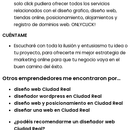
solo click pudiera ofrecer todos los servicios
relacionados con el diseño grafico, diseño web,
tiendas online, posicionamiento, alojamientos y
registro de dominios web. ONLYCLICK!
CUÉNTAME
Escucharé con toda la ilusión y entusiasmo tu idea o
tu proyecto, para ofrecerte mi mejor estrategia de
marketing online para que tu negocio vaya en el
buen camino del éxito.
Otros emprendedores me encontraron por...
diseño web Ciudad Real
diseñador wordpress en Ciudad Real
diseño web y posicionamiento en Ciudad Real
diseñar una web en Ciudad Real
¿podéis recomendarme un diseñador web
Ciudad Real?