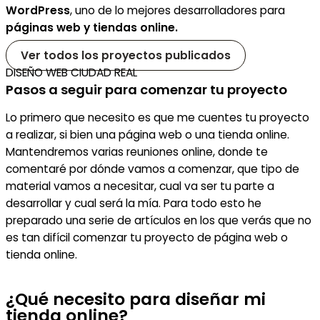
WordPress
, uno de lo mejores desarrolladores para
páginas web y tiendas online.
Ver todos los proyectos publicados
DISEÑO WEB CIUDAD REAL
Pasos a seguir para comenzar tu proyecto
Lo primero que necesito es que me cuentes tu proyecto
a realizar, si bien una página web o una tienda online.
Mantendremos varias reuniones online, donde te
comentaré por dónde vamos a comenzar, que tipo de
material vamos a necesitar, cual va ser tu parte a
desarrollar y cual será la mía. Para todo esto he
preparado una serie de artículos en los que verás que no
es tan difícil comenzar tu proyecto de página web o
tienda online.
¿Qué necesito para diseñar mi
tienda online?