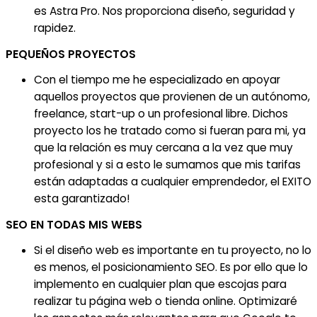
es Astra Pro. Nos proporciona diseño, seguridad y
rapidez.
PEQUEÑOS PROYECTOS
Con el tiempo me he especializado en apoyar
aquellos proyectos que provienen de un autónomo,
freelance, start-up o un profesional libre. Dichos
proyecto los he tratado como si fueran para mi, ya
que la relación es muy cercana a la vez que muy
profesional y si a esto le sumamos que mis tarifas
están adaptadas a cualquier emprendedor, el EXITO
esta garantizado!
SEO EN TODAS MIS WEBS
Si el diseño web es importante en tu proyecto, no lo
es menos, el posicionamiento SEO. Es por ello que lo
implemento en cualquier plan que escojas para
realizar tu página web o tienda online. Optimizaré