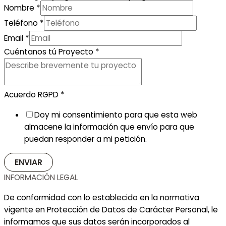
Nombre
*
Teléfono
*
Email
*
Cuéntanos tú Proyecto
*
Acuerdo RGPD
*
Doy mi consentimiento para que esta web
almacene la información que envío para que
puedan responder a mi petición.
ENVIAR
INFORMACIÓN LEGAL
De conformidad con lo establecido en la normativa
vigente en Protección de Datos de Carácter Personal, le
informamos que sus datos serán incorporados al