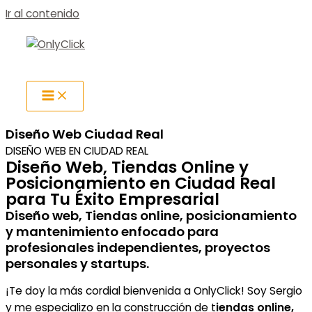
Ir al contenido
Diseño Web Ciudad Real
DISEÑO WEB EN CIUDAD REAL
Diseño Web, Tiendas Online y
Posicionamiento en Ciudad Real
para Tu Éxito Empresarial
Diseño web, Tiendas online, posicionamiento
y mantenimiento enfocado para
profesionales independientes, proyectos
personales y startups.
¡Te doy la más cordial bienvenida a OnlyClick! Soy Sergio
y me especializo en la construcción de t
iendas online,