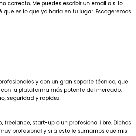
 correcto. Me puedes escribir un email o si lo
 que es lo que yo haría en tu lugar. Escogeremos
ofesionales y con un gran soporte técnico, que
eb con la plataforma más potente del mercado,
o, seguridad y rapidez.
reelance, start-up o un profesional libre. Dichos
 muy profesional y si a esto le sumamos que mis