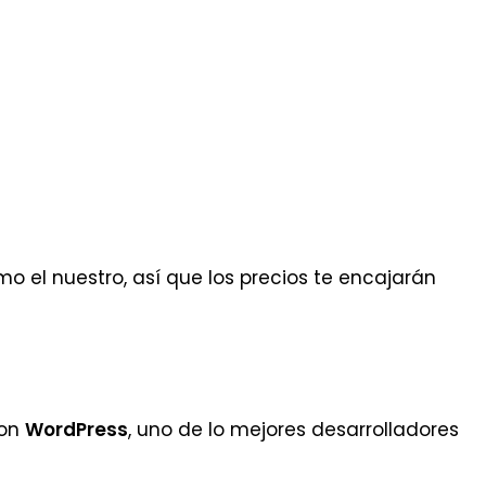
 el nuestro, así que los precios te encajarán
con
WordPress
, uno de lo mejores desarrolladores