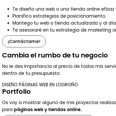
Te diseño una web o una tienda online efizaz
Planifico estrategias de posicionamiento.
Mantego tu web o tienda actualizada y al día
Te asesoraré en tu estrategia de marketing on
¡Contáctame!
Cambia el rumbo de tu negocio
No le des importancia al precio de todos mis serv
dentro de tu presupuesto.
DISEÑO PÁGINAS WEB EN LOGROÑO
Portfolio
Os voy a mostrar alguno de mis proyectos realiza
para
páginas web y tiendas online.