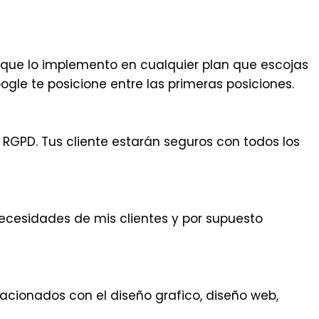
lo que lo implemento en cualquier plan que escojas
gle te posicione entre las primeras posiciones.
RGPD. Tus cliente estarán seguros con todos los
cesidades de mis clientes y por supuesto
lacionados con el diseño grafico, diseño web,