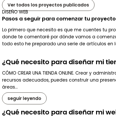
Ver todos los proyectos publicados
DISEÑO WEB
Pasos a seguir para comenzar tu proyecto
Lo primero que necesito es que me cuentes tu proy
donde te comentaré por dónde vamos a comenzar, q
todo esto he preparado una serie de artículos en 
¿Qué necesito para diseñar mi tie
CÓMO CREAR UNA TIENDA ONLINE. Crear y administra
recursos adecuados, puedes construir una presenci
áreas…
seguir leyendo
¿Qué necesito para diseñar mi w