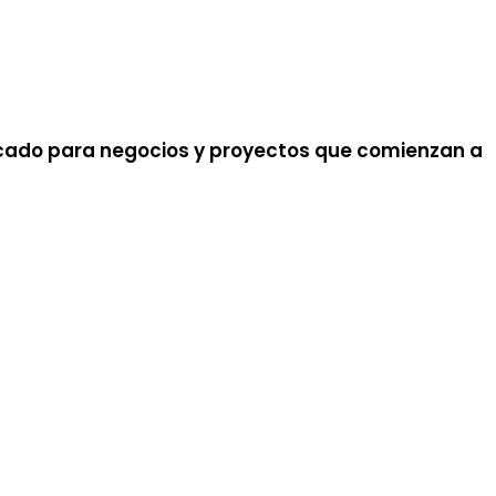
focado para negocios y proyectos que comienzan a