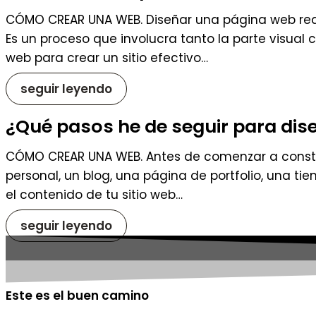
CÓMO CREAR UNA WEB. Diseñar una página web requi
Es un proceso que involucra tanto la parte visual
web para crear un sitio efectivo…
seguir leyendo
¿Qué pasos he de seguir para dis
CÓMO CREAR UNA WEB. Antes de comenzar a constru
personal, un blog, una página de portfolio, una ti
el contenido de tu sitio web…
seguir leyendo
Este es el buen camino