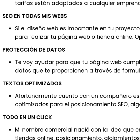
tarifas están adaptadas a cualquier emprende
SEO EN TODAS MIS WEBS
Si el diseño web es importante en tu proyecto
para realizar tu página web o tienda online. 
PROTECCIÓN DE DATOS
Te voy ayudar para que tu página web cumpla 
datos que te proporcionen a través de formul
TEXTOS OPTIMIZADOS
Afortunamente cuento con un compañero espe
optimizados para el posicionamiento SEO, al
TODO EN UN CLICK
Mi nombre comercial nació con la idea que en 
tiendas online, posicionamiento, alojamientos