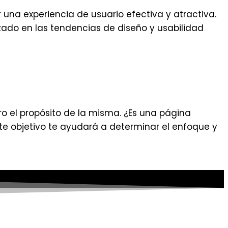
na experiencia de usuario efectiva y atractiva.
zado en las tendencias de diseño y usabilidad
 el propósito de la misma. ¿Es una página
este objetivo te ayudará a determinar el enfoque y